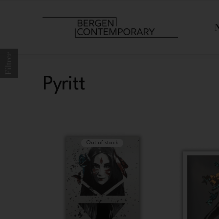
Filtrer
Pyritt
Out of stock