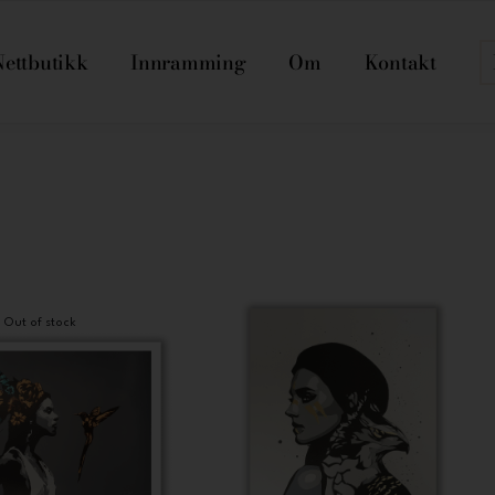
Nettbutikk
Innramming
Om
Kontakt
Out of stock