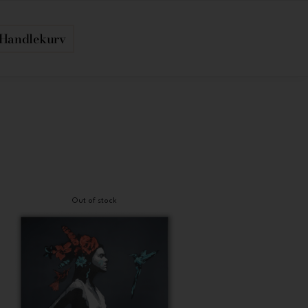
Handlekurv
Out of stock