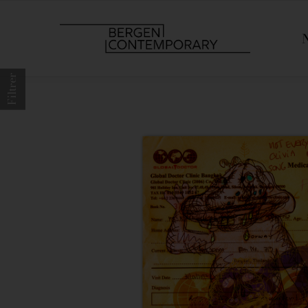
Filtrer