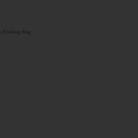
on Etching Rag