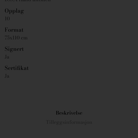
Opplag
10
Format
75x110 cm
Signert
Ja
Sertifikat
Ja
Beskrivelse
Tilleggsinformasjon