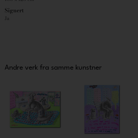
Signert
Ja
Andre verk fra samme kunstner