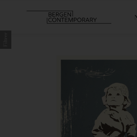
Filtrer