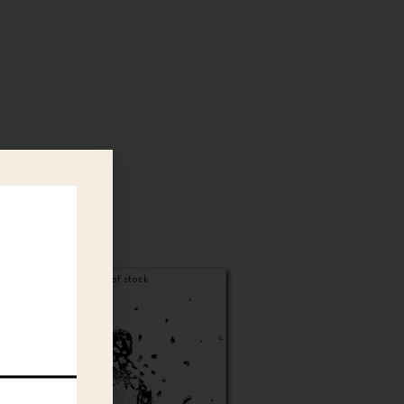
Out of stock